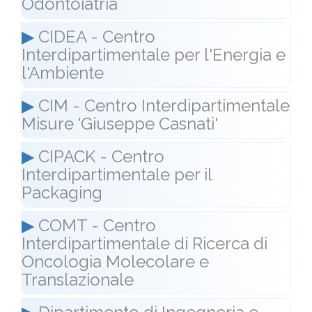
Odontoiatria
▶
CIDEA - Centro
Interdipartimentale per l'Energia e
l'Ambiente
▶
CIM - Centro Interdipartimentale
Misure 'Giuseppe Casnati'
▶
CIPACK - Centro
Interdipartimentale per il
Packaging
▶
COMT - Centro
Interdipartimentale di Ricerca di
Oncologia Molecolare e
Translazionale