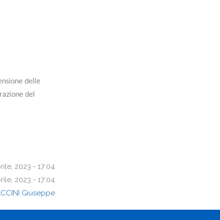
ensione delle
razione del
rile, 2023 - 17:04
rile, 2023 - 17:04
CCINI Giuseppe