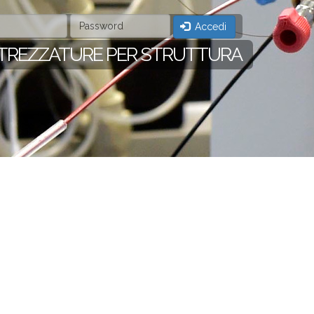
Accedi
TREZZATURE PER STRUTTURA